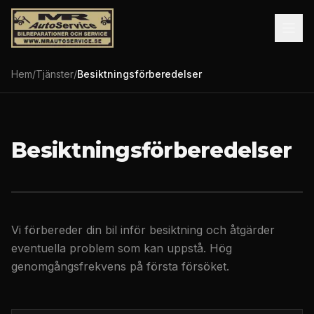
Hem
/
Tjänster
/
Besiktningsförberedelser
Besiktningsförberedelser
Vi förbereder din bil inför besiktning och åtgärder
eventuella problem som kan uppstå. Hög
genomgångsfrekvens på första försöket.