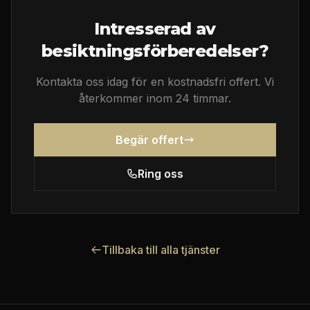
Intresserad av
besiktningsförberedelser
?
Kontakta oss idag för en kostnadsfri offert. Vi
återkommer inom 24 timmar.
Begär offert
Ring oss
Tillbaka till alla tjänster