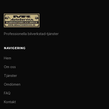
Professionella bilverkstad-tjänster
NAVIGERING
Hem
Om oss
Tjänster
Omdömen
FAQ
Kontakt