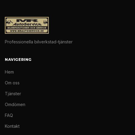
Professionella bilverkstad-tjänster
NAVIGERING
Hem
Om oss
Tjänster
Omdömen
FAQ
Kontakt