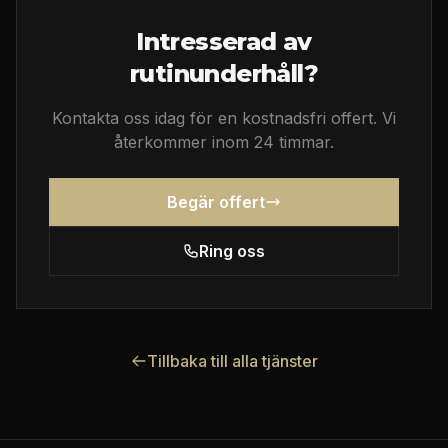
Intresserad av
rutinunderhåll
?
Kontakta oss idag för en kostnadsfri offert. Vi
återkommer inom 24 timmar.
Begär offert
Ring oss
Tillbaka till alla tjänster