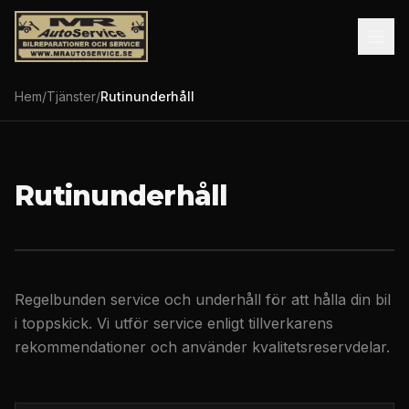
Hem
/
Tjänster
/
Rutinunderhåll
Rutinunderhåll
Regelbunden service och underhåll för att hålla din bil
i toppskick. Vi utför service enligt tillverkarens
rekommendationer och använder kvalitetsreservdelar.